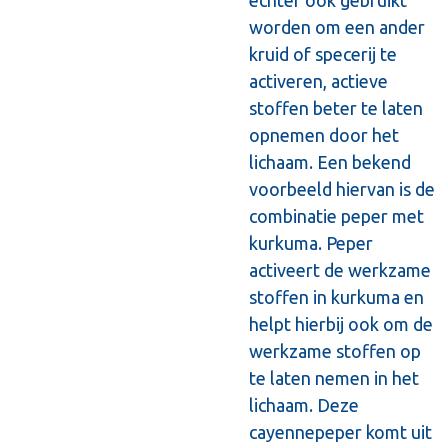
worden om een ander
kruid of specerij te
activeren, actieve
stoffen beter te laten
opnemen door het
lichaam. Een bekend
voorbeeld hiervan is de
combinatie peper met
kurkuma. Peper
activeert de werkzame
stoffen in kurkuma en
helpt hierbij ook om de
werkzame stoffen op
te laten nemen in het
lichaam. Deze
cayennepeper komt uit