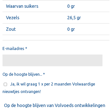
Waarvan suikers
0 gr
Vezels
26,5 gr
Zout
0 gr
E-mailadres *
Op de hoogte blijven... *
Ja, ik wil graag 1 x per 2 maanden Volwaardige
nieuwtjes ontvangen!
Op de hoogte blijven van Volvoeds ontwikkelingen