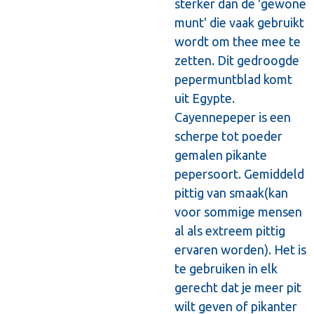
sterker dan de 'gewone
munt' die vaak gebruikt
wordt om thee mee te
zetten. Dit gedroogde
pepermuntblad komt
uit Egypte.
Cayennepeper is een
scherpe tot poeder
gemalen pikante
pepersoort. Gemiddeld
pittig van smaak(kan
voor sommige mensen
al als extreem pittig
ervaren worden). Het is
te gebruiken in elk
gerecht dat je meer pit
wilt geven of pikanter