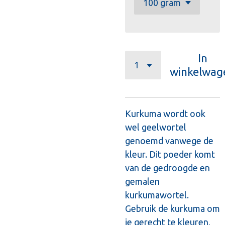
In
winkelwag
Kurkuma wordt ook
wel geelwortel
genoemd vanwege de
kleur. Dit poeder komt
van de gedroogde en
gemalen
kurkumawortel.
Gebruik de kurkuma om
je gerecht te kleuren,