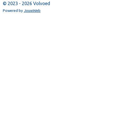
© 2023 - 2026 Volvoed
Powered by
JouwWeb