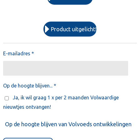
Product uitgelicht!
E-mailadres *
Op de hoogte blijven... *
Ja, ik wil graag 1 x per 2 maanden Volwaardige
nieuwtjes ontvangen!
Op de hoogte blijven van Volvoeds ontwikkelingen