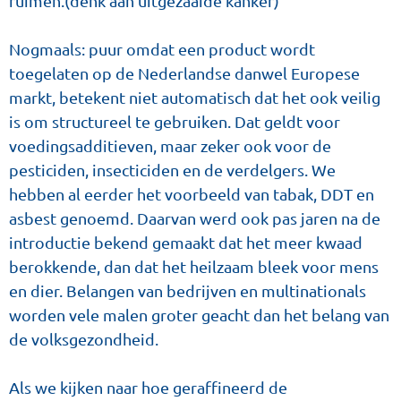
ruimen.(denk aan uitgezaaide kanker)
Nogmaals: puur omdat een product wordt
toegelaten op de Nederlandse danwel Europese
markt, betekent niet automatisch dat het ook veilig
is om structureel te gebruiken. Dat geldt voor
voedingsadditieven, maar zeker ook voor de
pesticiden, insecticiden en de verdelgers. We
hebben al eerder het voorbeeld van tabak, DDT en
asbest genoemd. Daarvan werd ook pas jaren na de
introductie bekend gemaakt dat het meer kwaad
berokkende, dan dat het heilzaam bleek voor mens
en dier. Belangen van bedrijven en multinationals
worden vele malen groter geacht dan het belang van
de volksgezondheid.
Als we kijken naar hoe geraffineerd de