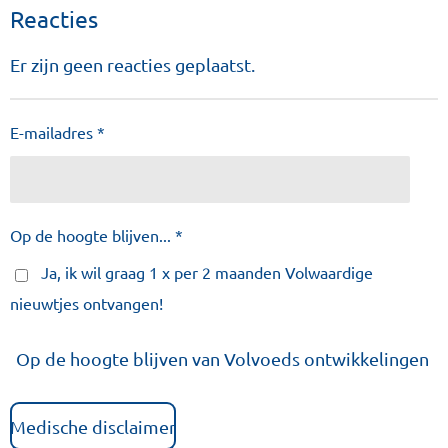
Reacties
Er zijn geen reacties geplaatst.
E-mailadres *
Op de hoogte blijven... *
Ja, ik wil graag 1 x per 2 maanden Volwaardige
nieuwtjes ontvangen!
Op de hoogte blijven van Volvoeds ontwikkelingen
Medische disclaimer