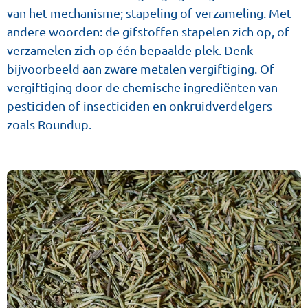
van het mechanisme; stapeling of verzameling. Met
andere woorden: de gifstoffen stapelen zich op, of
verzamelen zich op één bepaalde plek. Denk
bijvoorbeeld aan zware metalen vergiftiging. Of
vergiftiging door de chemische ingrediënten van
pesticiden of insecticiden en onkruidverdelgers
zoals Roundup.