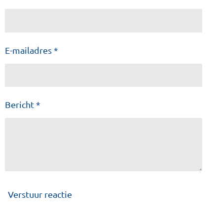
E-mailadres *
Bericht *
Verstuur reactie