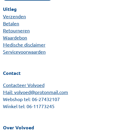
Uitleg
Verzenden
Betalen
Retourneren
Waardebon
Medische disclaimer
Servicevoorwaarden
Contact
Contacteer Volvoed
Mail: volvoed@protonmail.com
Webshop tel:
06-27432107
Winkel tel:
06-11773245
Over Volvoed