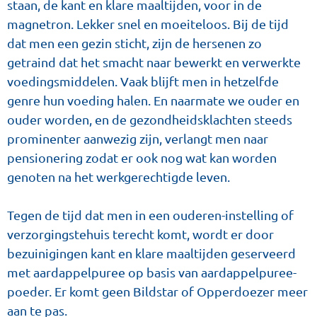
staan, de kant en klare maaltijden, voor in de
magnetron. Lekker snel en moeiteloos. Bij de tijd
dat men een gezin sticht, zijn de hersenen zo
getraind dat het smacht naar bewerkt en verwerkte
voedingsmiddelen. Vaak blijft men in hetzelfde
genre hun voeding halen. En naarmate we ouder en
ouder worden, en de gezondheidsklachten steeds
prominenter aanwezig zijn, verlangt men naar
pensionering zodat er ook nog wat kan worden
genoten na het werkgerechtigde leven.
Tegen de tijd dat men in een ouderen-instelling of
verzorgingstehuis terecht komt, wordt er door
bezuinigingen kant en klare maaltijden geserveerd
met aardappelpuree op basis van aardappelpuree-
poeder. Er komt geen Bildstar of Opperdoezer meer
aan te pas.