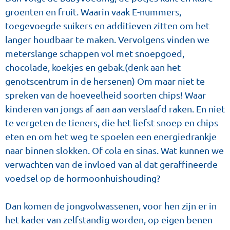
groenten en fruit. Waarin vaak E-nummers,
toegevoegde suikers en additieven zitten om het
langer houdbaar te maken. Vervolgens vinden we
meterslange schappen vol met snoepgoed,
chocolade, koekjes en gebak.(denk aan het
genotscentrum in de hersenen) Om maar niet te
spreken van de hoeveelheid soorten chips! Waar
kinderen van jongs af aan aan verslaafd raken. En niet
te vergeten de tieners, die het liefst snoep en chips
eten en om het weg te spoelen een energiedrankje
naar binnen slokken. Of cola en sinas. Wat kunnen we
verwachten van de invloed van al dat geraffineerde
voedsel op de hormoonhuishouding?
Dan komen de jongvolwassenen, voor hen zijn er in
het kader van zelfstandig worden, op eigen benen