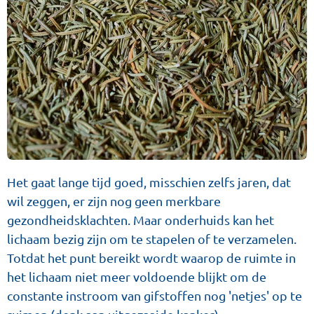
Het gaat lange tijd goed, misschien zelfs jaren, dat
wil zeggen, er zijn nog geen merkbare
gezondheidsklachten. Maar onderhuids kan het
lichaam bezig zijn om te stapelen of te verzamelen.
Totdat het punt bereikt wordt waarop de ruimte in
het lichaam niet meer voldoende blijkt om de
constante instroom van gifstoffen nog 'netjes' op te