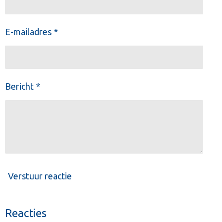
E-mailadres *
Bericht *
Verstuur reactie
Reacties