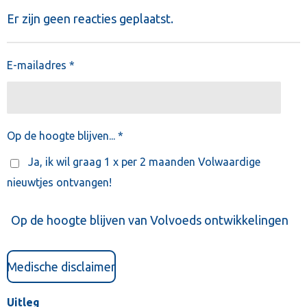
Er zijn geen reacties geplaatst.
E-mailadres *
Op de hoogte blijven... *
Ja, ik wil graag 1 x per 2 maanden Volwaardige
nieuwtjes ontvangen!
Op de hoogte blijven van Volvoeds ontwikkelingen
Medische disclaimer
Uitleg