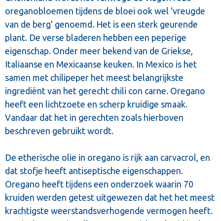
oreganobloemen tijdens de bloei ook wel 'vreugde
van de berg' genoemd. Het is een sterk geurende
plant. De verse bladeren hebben een peperige
eigenschap. Onder meer bekend van de Griekse,
Italiaanse en Mexicaanse keuken. In Mexico is het
samen met chilipeper het meest belangrijkste
ingrediënt van het gerecht chili con carne. Oregano
heeft een lichtzoete en scherp kruidige smaak.
Vandaar dat het in gerechten zoals hierboven
beschreven gebruikt wordt.
De etherische olie in oregano is rijk aan carvacrol, en
dat stofje heeft antiseptische eigenschappen.
Oregano heeft tijdens een onderzoek waarin 70
kruiden werden getest uitgewezen dat het het meest
krachtigste weerstandsverhogende vermogen heeft.