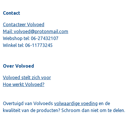
Contact
Contacteer Volvoed
Mail: volvoed@protonmail.com
Webshop tel:
06-27432107
Winkel tel:
06-11773245
Over Volvoed
Volvoed stelt zich voor
Hoe werkt Volvoed?
Overtuigd van Volvoeds
volwaardige voeding
en de
kwaliteit van de producten? Schroom dan niet om te delen.