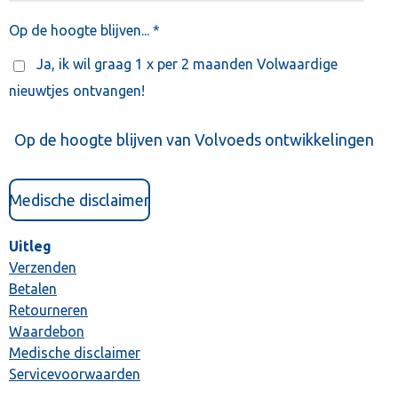
Op de hoogte blijven... *
Ja, ik wil graag 1 x per 2 maanden Volwaardige
nieuwtjes ontvangen!
Op de hoogte blijven van Volvoeds ontwikkelingen
Medische disclaimer
Uitleg
Verzenden
Betalen
Retourneren
Waardebon
Medische disclaimer
Servicevoorwaarden