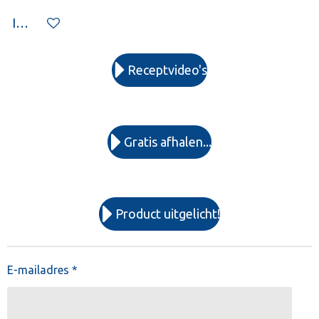
In winkelwagen
Receptvideo's
Gratis afhalen...
Product uitgelicht!
E-mailadres *