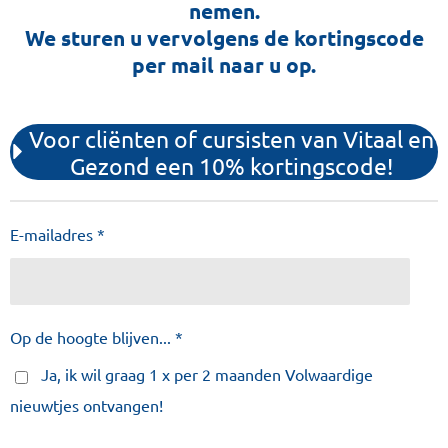
nemen.
We sturen u vervolgens de kortingscode
per mail naar u op.
Voor cliënten of cursisten van Vitaal en
Gezond een 10% kortingscode!
E-mailadres *
Op de hoogte blijven... *
Ja, ik wil graag 1 x per 2 maanden Volwaardige
nieuwtjes ontvangen!