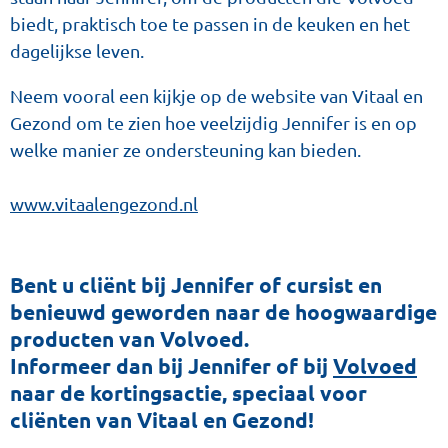
biedt, praktisch toe te passen in de keuken en het
dagelijkse leven.
Neem vooral een kijkje op de website van Vitaal en
Gezond om te zien hoe veelzijdig Jennifer is en op
welke manier ze ondersteuning kan bieden.
www.vitaalengezond.nl
Bent u cliënt bij Jennifer of cursist en
benieuwd geworden naar de hoogwaardige
producten van Volvoed.
Informeer dan bij Jennifer of bij
Volvoed
naar de kortingsactie, speciaal voor
cliënten van Vitaal en Gezond!