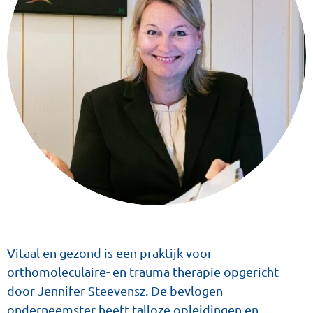
Vitaal en gezond
is een praktijk voor
orthomoleculaire- en trauma therapie opgericht
door Jennifer Steevensz. De bevlogen
onderneemster heeft talloze opleidingen en