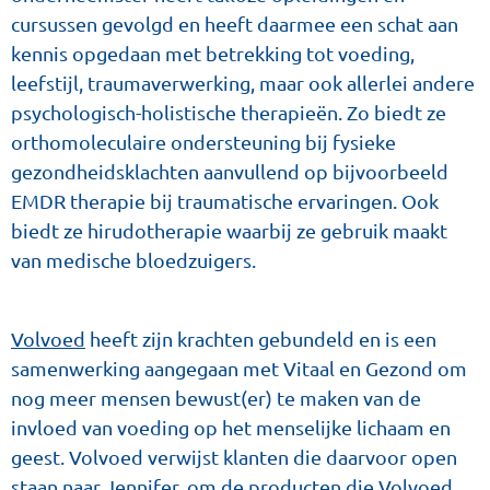
cursussen gevolgd en heeft daarmee een schat aan
kennis opgedaan met betrekking tot voeding,
leefstijl, traumaverwerking, maar ook allerlei andere
psychologisch-holistische therapieën. Zo biedt ze
orthomoleculaire ondersteuning bij fysieke
gezondheidsklachten aanvullend op bijvoorbeeld
EMDR therapie bij traumatische ervaringen. Ook
biedt ze hirudotherapie waarbij ze gebruik maakt
van medische bloedzuigers.
Volvoed
heeft zijn krachten gebundeld en is een
samenwerking aangegaan met Vitaal en Gezond om
nog meer mensen bewust(er) te maken van de
invloed van voeding op het menselijke lichaam en
geest. Volvoed verwijst klanten die daarvoor open
staan naar Jennifer, om de producten die Volvoed