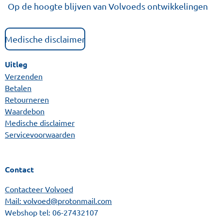
Op de hoogte blijven van Volvoeds ontwikkelingen
Medische disclaimer
Uitleg
Verzenden
Betalen
Retourneren
Waardebon
Medische disclaimer
Servicevoorwaarden
Contact
Contacteer Volvoed
Mail: volvoed@protonmail.com
Webshop tel:
06-27432107