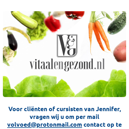
Voor cliënten of cursisten van Jennifer,
vragen wij u om per mail
volvoed@protonmail.com
contact op te