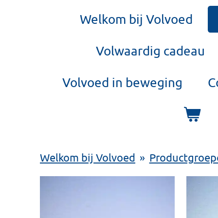
Welkom bij Volvoed
Volwaardig cadeau
Volvoed in beweging
C
Welkom bij Volvoed
»
Productgroep