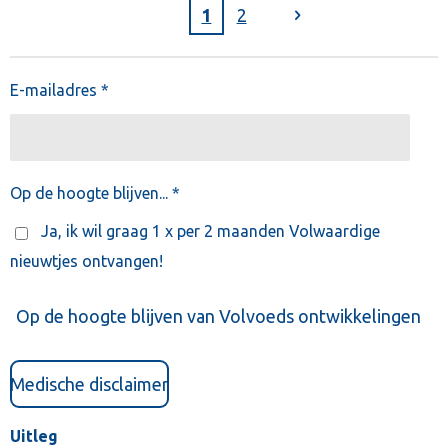
1
2
E-mailadres *
Op de hoogte blijven... *
Ja, ik wil graag 1 x per 2 maanden Volwaardige
nieuwtjes ontvangen!
Op de hoogte blijven van Volvoeds ontwikkelingen
Medische disclaimer
Uitleg