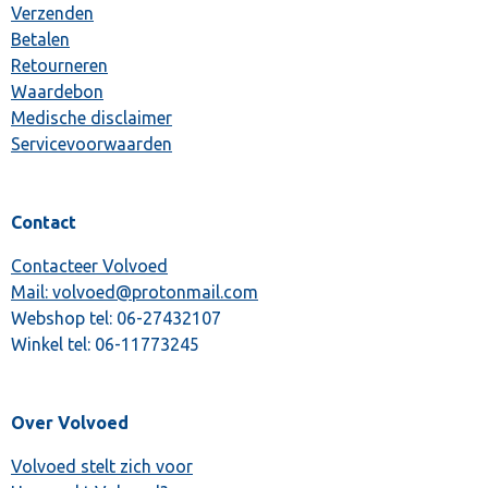
Verzenden
Betalen
Retourneren
Waardebon
Medische disclaimer
Servicevoorwaarden
Contact
Contacteer Volvoed
Mail: volvoed@protonmail.com
Webshop tel:
06-27432107
Winkel tel:
06-11773245
Over Volvoed
Volvoed stelt zich voor