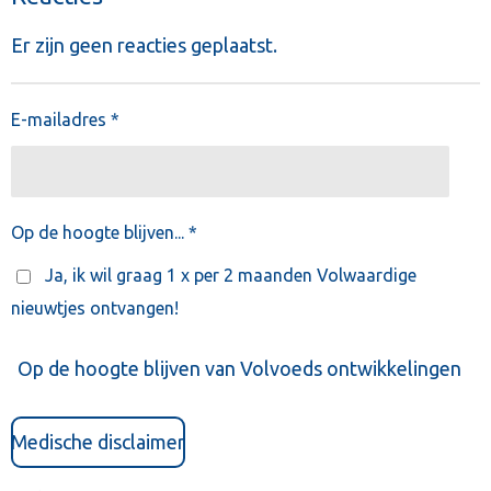
Er zijn geen reacties geplaatst.
E-mailadres *
Op de hoogte blijven... *
Ja, ik wil graag 1 x per 2 maanden Volwaardige
nieuwtjes ontvangen!
Op de hoogte blijven van Volvoeds ontwikkelingen
Medische disclaimer