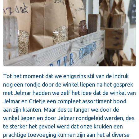
Tot het moment dat we enigszins stil van de indruk
nog een rondje door de winkel liepen na het gesprek
met Jelmar hadden we zelf het idee dat de winkel van
Jelmar en Grietje een compleet assortiment bood
aan zijn klanten. Maar des te langer we door de
winkel liepen en door Jelmar rondgeleid werden, des
te sterker het gevoel werd dat onze kruiden een
prachtige toevoeging kunnen zijn aan het al diverse