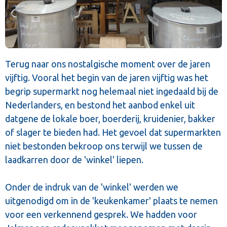
Terug naar ons nostalgische moment over de jaren
vijftig. Vooral het begin van de jaren vijftig was het
begrip supermarkt nog helemaal niet ingedaald bij de
Nederlanders, en bestond het aanbod enkel uit
datgene de lokale boer, boerderij, kruidenier, bakker
of slager te bieden had. Het gevoel dat supermarkten
niet bestonden bekroop ons terwijl we tussen de
laadkarren door de 'winkel' liepen.
Onder de indruk van de 'winkel' werden we
uitgenodigd om in de 'keukenkamer' plaats te nemen
voor een verkennend gesprek. We hadden voor