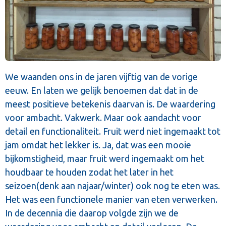
We waanden ons in de jaren vijftig van de vorige
eeuw. En laten we gelijk benoemen dat dat in de
meest positieve betekenis daarvan is. De waardering
voor ambacht. Vakwerk. Maar ook aandacht voor
detail en functionaliteit. Fruit werd niet ingemaakt tot
jam omdat het lekker is. Ja, dat was een mooie
bijkomstigheid, maar fruit werd ingemaakt om het
houdbaar te houden zodat het later in het
seizoen(denk aan najaar/winter) ook nog te eten was.
Het was een functionele manier van eten verwerken.
In de decennia die daarop volgde zijn we de