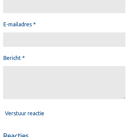
E-mailadres *
Bericht *
Verstuur reactie
Reacties