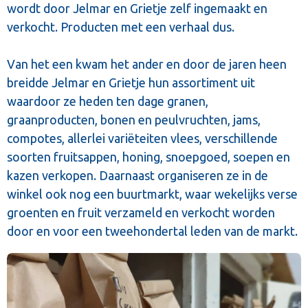
wordt door Jelmar en Grietje zelf ingemaakt en
verkocht. Producten met een verhaal dus.
Van het een kwam het ander en door de jaren heen
breidde Jelmar en Grietje hun assortiment uit
waardoor ze heden ten dage granen,
graanproducten, bonen en peulvruchten, jams,
compotes, allerlei variëteiten vlees, verschillende
soorten fruitsappen, honing, snoepgoed, soepen en
kazen verkopen. Daarnaast organiseren ze in de
winkel ook nog een buurtmarkt, waar wekelijks verse
groenten en fruit verzameld en verkocht worden
door en voor een tweehondertal leden van de markt.