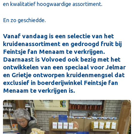
en kwalitatief hoogwaardige assortiment.
En zo geschiedde.
Vanaf vandaag is een selectie van het
kruidenassortiment en gedroogd fruit bij
Feintsje fan Menaam te verkrijgen.
Daarnaast is Volvoed ook bezig met het
ontwikkelen van een speciaal voor Jelmar
en Grietje ontworpen kruidenmengsel dat
exclusief in boerderijwinkel Feintsje fan
Menaam te verkrijgen is.