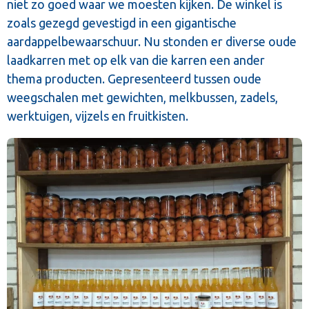
niet zo goed waar we moesten kijken. De winkel is
zoals gezegd gevestigd in een gigantische
aardappelbewaarschuur. Nu stonden er diverse oude
laadkarren met op elk van die karren een ander
thema producten. Gepresenteerd tussen oude
weegschalen met gewichten, melkbussen, zadels,
werktuigen, vijzels en fruitkisten.