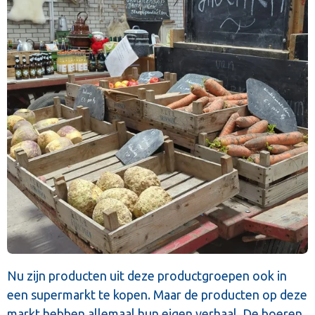
Nu zijn producten uit deze productgroepen ook in
een supermarkt te kopen. Maar de producten op deze
markt hebben allemaal hun eigen verhaal. De boeren