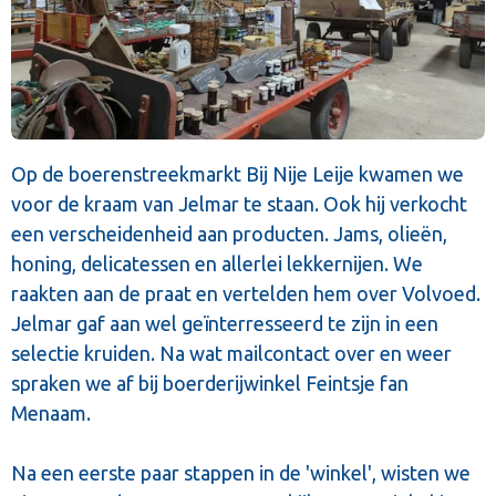
Op de boerenstreekmarkt Bij Nije Leije kwamen we
voor de kraam van Jelmar te staan. Ook hij verkocht
een verscheidenheid aan producten. Jams, olieën,
honing, delicatessen en allerlei lekkernijen. We
raakten aan de praat en vertelden hem over Volvoed.
Jelmar gaf aan wel geïnterresseerd te zijn in een
selectie kruiden. Na wat mailcontact over en weer
spraken we af bij boerderijwinkel Feintsje fan
Menaam.
Na een eerste paar stappen in de 'winkel', wisten we