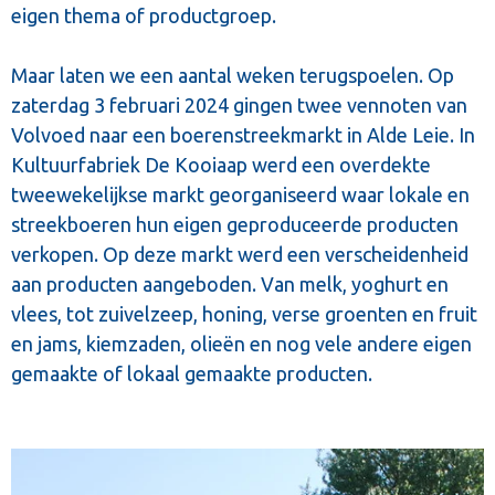
eigen thema of productgroep.
Maar laten we een aantal weken terugspoelen. Op
zaterdag 3 februari 2024 gingen twee vennoten van
Volvoed naar een boerenstreekmarkt in Alde Leie. In
Kultuurfabriek De Kooiaap werd een overdekte
tweewekelijkse markt georganiseerd waar lokale en
streekboeren hun eigen geproduceerde producten
verkopen. Op deze markt werd een verscheidenheid
aan producten aangeboden. Van melk, yoghurt en
vlees, tot zuivelzeep, honing, verse groenten en fruit
en jams, kiemzaden, olieën en nog vele andere eigen
gemaakte of lokaal gemaakte producten.