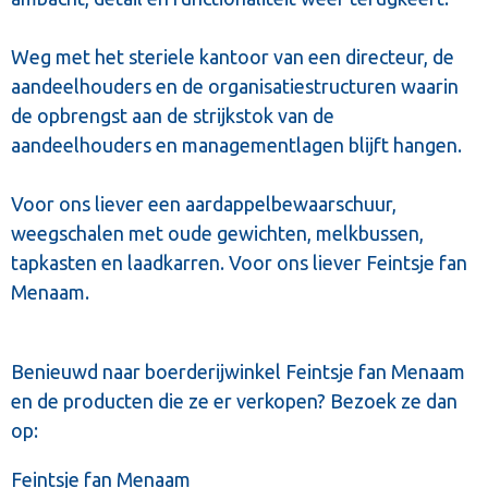
Weg met het steriele kantoor van een directeur, de
aandeelhouders en de organisatiestructuren waarin
de opbrengst aan de strijkstok van de
aandeelhouders en managementlagen blijft hangen.
Voor ons liever een aardappelbewaarschuur,
weegschalen met oude gewichten, melkbussen,
tapkasten en laadkarren. Voor ons liever Feintsje fan
Menaam.
Benieuwd naar boerderijwinkel Feintsje fan Menaam
en de producten die ze er verkopen? Bezoek ze dan
op:
Feintsje fan Menaam