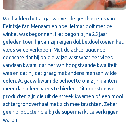
We hadden het al gauw over de geschiedenis van
Feintsje fan Menaam en hoe Jelmar ooit met de
winkel was begonnen. Het begon bijna 25 jaar
geleden toen hij van zijn eigen dubbeldoelkoeien het
vlees wilde verkopen. Met de achterliggende
gedachte dat hij op die wijze wist waar het vlees
vandaan kwam, dat het van hoogstaande kwaliteit
was en dat hij dat graag met andere mensen wilde
delen. Al gauw kwam de behoefte om zijn klanten
meer dan alleen vlees te bieden. Dit moesten wel
producten zijn die uit de streek kwamen of een mooi
achtergrondverhaal met zich mee brachten. Zeker
geen producten die bij de supermarkt te verkrijgen
waren.