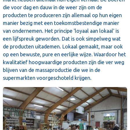
die voor dag en dauw in de weer zijn om de
producten te produceren zijn allemaal op hun eigen
manier bezig met een toekomstbestendige manier
van ondernemen. Het principe 'loyaal aan lokaal' is
een lijfspreuk geworden. Dat is ook simpelweg wat
de producten uitademen. Lokaal gemaakt, maar ook
op een bewuste, pure en eerlijke wijze. Waardoor het
kwalitatief hoogwaardige producten zijn die ver weg
blijven van de massaproductie die we in de
supermarkten voorgeschoteld krijgen.