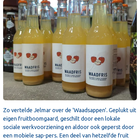
Zo vertelde Jelmar over de 'Waadsappen'. Geplukt uit
eigen fruitboomgaard, geschilt door een lokale
sociale werkvoorziening en aldoor ook geperst door
een mobiele sap-pers. Een deel van hetzelfde fruit