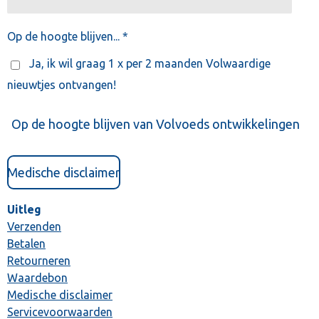
Op de hoogte blijven... *
Ja, ik wil graag 1 x per 2 maanden Volwaardige
nieuwtjes ontvangen!
Op de hoogte blijven van Volvoeds ontwikkelingen
Medische disclaimer
Uitleg
Verzenden
Betalen
Retourneren
Waardebon
Medische disclaimer
Servicevoorwaarden