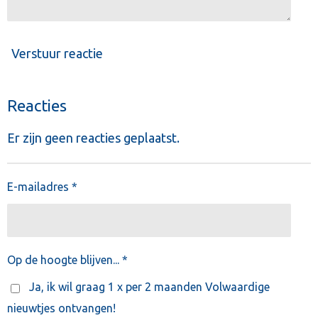
Verstuur reactie
Reacties
Er zijn geen reacties geplaatst.
E-mailadres *
Op de hoogte blijven... *
Ja, ik wil graag 1 x per 2 maanden Volwaardige
nieuwtjes ontvangen!