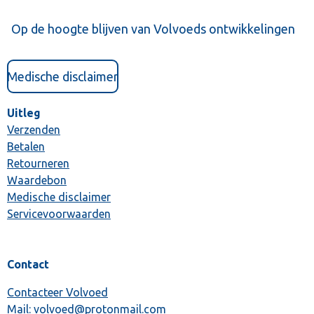
Op de hoogte blijven van Volvoeds ontwikkelingen
Medische disclaimer
Uitleg
Verzenden
Betalen
Retourneren
Waardebon
Medische disclaimer
Servicevoorwaarden
Contact
Contacteer Volvoed
Mail: volvoed@protonmail.com