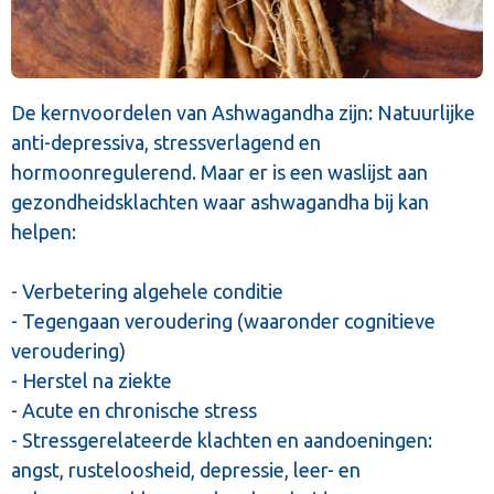
De kernvoordelen van Ashwagandha zijn: Natuurlijke
anti-depressiva, stressverlagend en
hormoonregulerend. Maar er is een waslijst aan
gezondheidsklachten waar ashwagandha bij kan
helpen:
- Verbetering algehele conditie
- Tegengaan veroudering (waaronder cognitieve
veroudering)
- Herstel na ziekte
- Acute en chronische stress
- Stressgerelateerde klachten en aandoeningen:
angst, rusteloosheid, depressie, leer- en