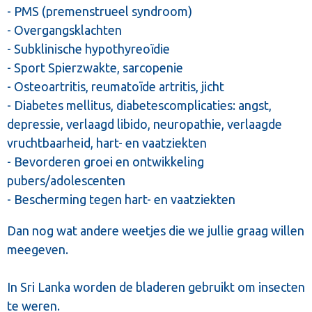
- PMS (premenstrueel syndroom)
- Overgangsklachten
- Subklinische hypothyreoïdie
- Sport Spierzwakte, sarcopenie
- Osteoartritis, reumatoïde artritis, jicht
- Diabetes mellitus, diabetescomplicaties: angst,
depressie, verlaagd libido, neuropathie, verlaagde
vruchtbaarheid, hart- en vaatziekten
- Bevorderen groei en ontwikkeling
pubers/adolescenten
- Bescherming tegen hart- en vaatziekten
Dan nog wat andere weetjes die we jullie graag willen
meegeven.
In Sri Lanka worden de bladeren gebruikt om insecten
te weren.