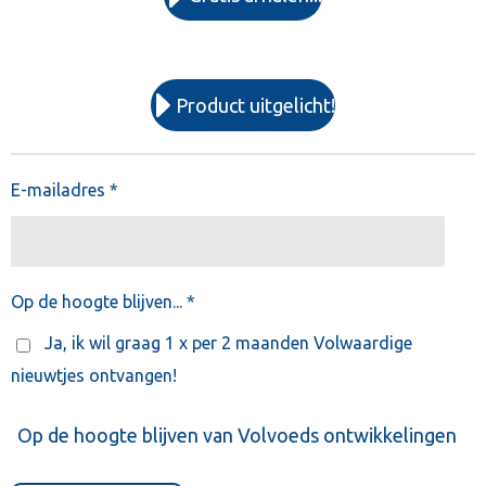
Product uitgelicht!
E-mailadres *
Op de hoogte blijven... *
Ja, ik wil graag 1 x per 2 maanden Volwaardige
nieuwtjes ontvangen!
Op de hoogte blijven van Volvoeds ontwikkelingen