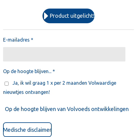
Product uitgelicht!
E-mailadres *
Op de hoogte blijven... *
Ja, ik wil graag 1 x per 2 maanden Volwaardige
nieuwtjes ontvangen!
Op de hoogte blijven van Volvoeds ontwikkelingen
Medische disclaimer