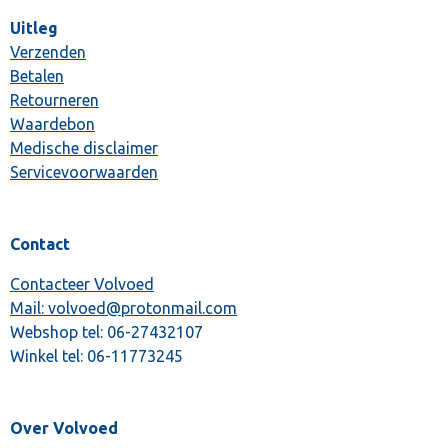
Uitleg
Verzenden
Betalen
Retourneren
Waardebon
Medische disclaimer
Servicevoorwaarden
Contact
Contacteer Volvoed
Mail: volvoed@protonmail.com
Webshop tel:
06-27432107
Winkel tel:
06-11773245
Over Volvoed