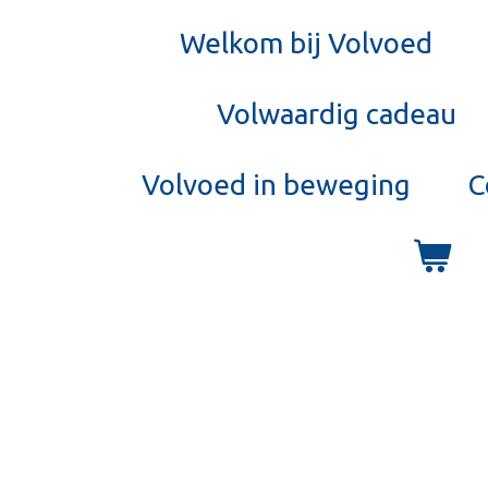
Welkom bij Volvoed
Volwaardig cadeau
Volvoed in beweging
C