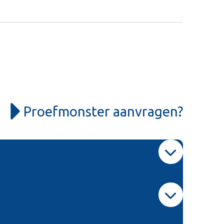
Proefmonster aanvragen?