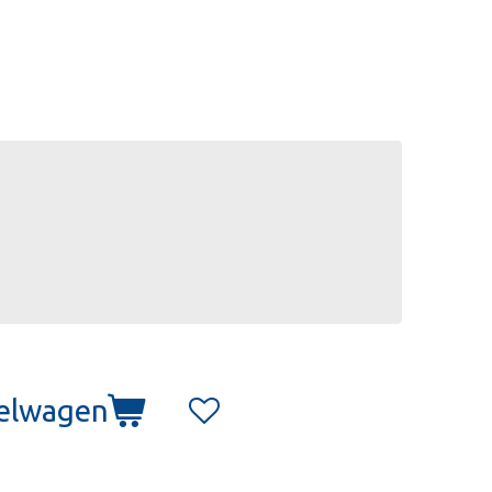
kelwagen