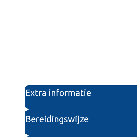
Extra informatie
Bereidingswijze