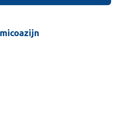
micoazijn