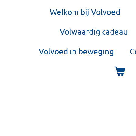
Welkom bij Volvoed
Volwaardig cadeau
Volvoed in beweging
C