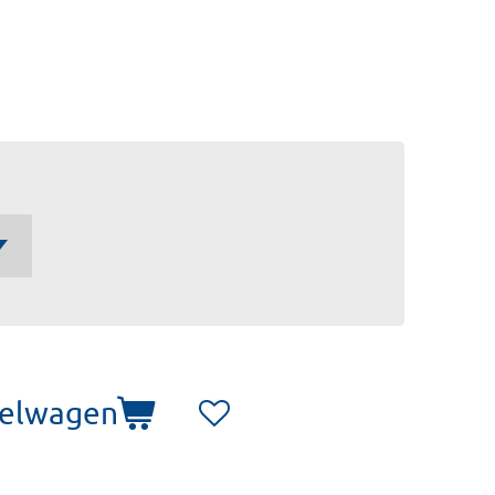
kelwagen