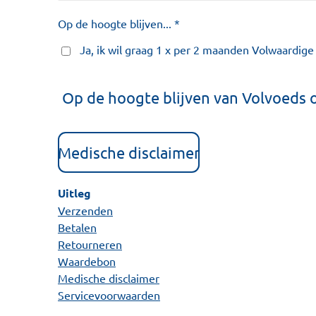
Op de hoogte blijven... *
Ja, ik wil graag 1 x per 2 maanden Volwaardig
Op de hoogte blijven van Volvoeds 
Medische disclaimer
Uitleg
Verzenden
Betalen
Retourneren
Waardebon
Medische disclaimer
Servicevoorwaarden