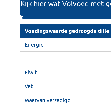
Kijk hier wat Volvoed met g
Voedingswaarde gedroogde dille 
Energie
Eiwit
Vet
Waarvan verzadigd