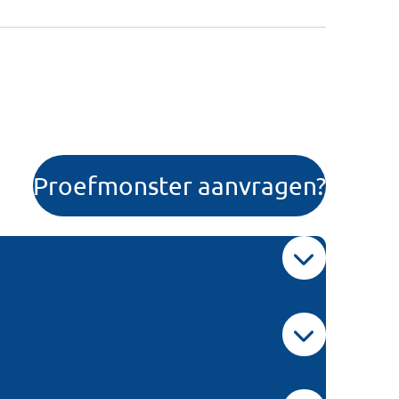
Proefmonster aanvragen?