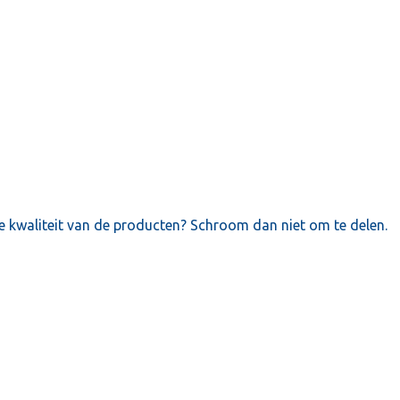
e kwaliteit van de producten? Schroom dan niet om te delen.