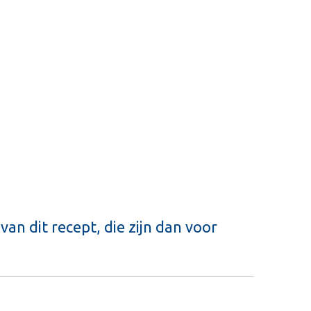
an dit recept, die zijn dan voor