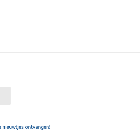
e nieuwtjes ontvangen!