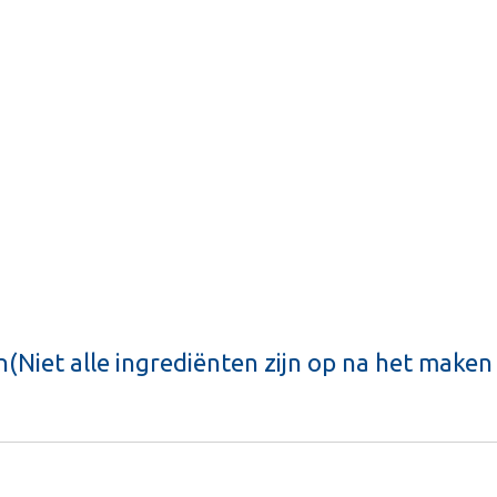
Niet alle ingrediënten zijn op na het maken v