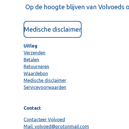
Op de hoogte blijven van Volvoeds 
Medische disclaimer
Uitleg
Verzenden
Betalen
Retourneren
Waardebon
Medische disclaimer
Servicevoorwaarden
Contact
Contacteer Volvoed
Mail: volvoed@protonmail.com