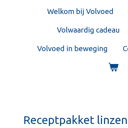
Welkom bij Volvoed
Volwaardig cadeau
Volvoed in beweging
C
Receptpakket linzen