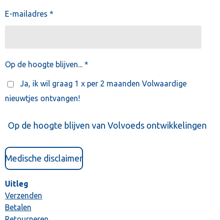
E-mailadres *
Op de hoogte blijven... *
Ja, ik wil graag 1 x per 2 maanden Volwaardige
nieuwtjes ontvangen!
Op de hoogte blijven van Volvoeds ontwikkelingen
Medische disclaimer
Uitleg
Verzenden
Betalen
Retourneren