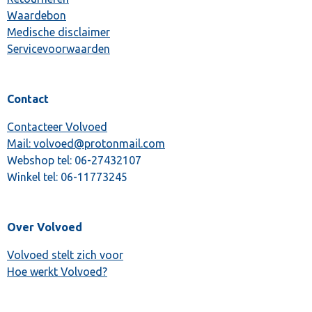
Waardebon
Medische disclaimer
Servicevoorwaarden
Contact
Contacteer Volvoed
Mail: volvoed@protonmail.com
Webshop tel:
06-27432107
Winkel tel:
06-11773245
Over Volvoed
Volvoed stelt zich voor
Hoe werkt Volvoed?