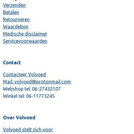
Verzenden
Betalen
Retourneren
Waardebon
Medische disclaimer
Servicevoorwaarden
Contact
Contacteer Volvoed
Mail: volvoed@protonmail.com
Webshop tel:
06-27432107
Winkel tel:
06-11773245
Over Volvoed
Volvoed stelt zich voor