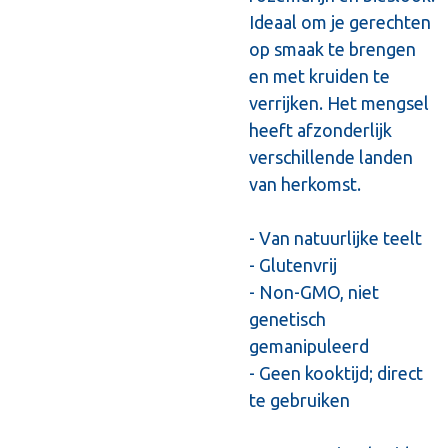
Ideaal om je gerechten
op smaak te brengen
en met kruiden te
verrijken. Het mengsel
heeft afzonderlijk
verschillende landen
van herkomst.
- Van natuurlijke teelt
- Glutenvrij
- Non-GMO, niet
genetisch
gemanipuleerd
- Geen kooktijd; direct
te gebruiken