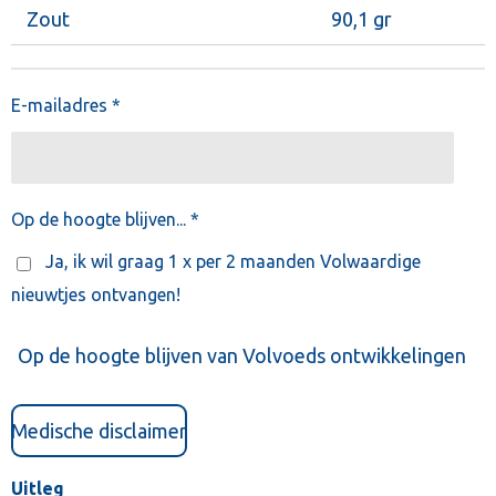
Zout
90,1 gr
E-mailadres *
Op de hoogte blijven... *
Ja, ik wil graag 1 x per 2 maanden Volwaardige
nieuwtjes ontvangen!
Op de hoogte blijven van Volvoeds ontwikkelingen
Medische disclaimer
Uitleg