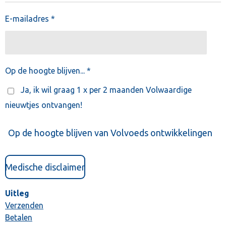
E-mailadres *
Op de hoogte blijven... *
Ja, ik wil graag 1 x per 2 maanden Volwaardige
nieuwtjes ontvangen!
Op de hoogte blijven van Volvoeds ontwikkelingen
Medische disclaimer
Uitleg
Verzenden
Betalen