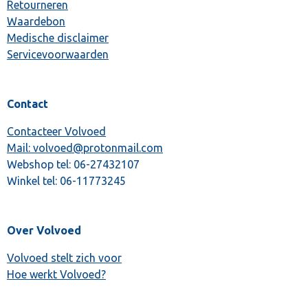
Retourneren
Waardebon
Medische disclaimer
Servicevoorwaarden
Contact
Contacteer Volvoed
Mail: volvoed@protonmail.com
Webshop tel:
06-27432107
Winkel tel:
06-11773245
Over Volvoed
Volvoed stelt zich voor
Hoe werkt Volvoed?