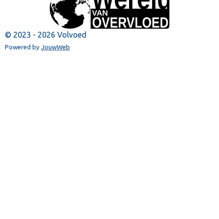
© 2023 - 2026 Volvoed
Powered by
JouwWeb