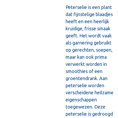
Peterselie is een plant
dat fijnstelige blaadjes
heeft en een heerlijk
kruidige, frisse smaak
geeft. Het wordt vaak
als garnering gebruikt
op gerechten, soepen,
maar kan ook prima
verwerkt worden in
smoothies of een
groentendrank. Aan
peterselie worden
verscheidene heilzame
eigenschappen
toegewezen. Deze
peterselie is gedroogd