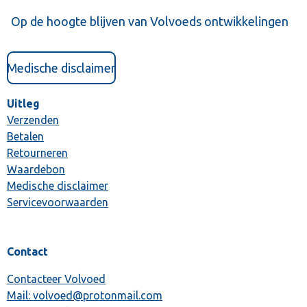
Op de hoogte blijven van Volvoeds ontwikkelingen
Medische disclaimer
Uitleg
Verzenden
Betalen
Retourneren
Waardebon
Medische disclaimer
Servicevoorwaarden
Contact
Contacteer Volvoed
Mail: volvoed@protonmail.com