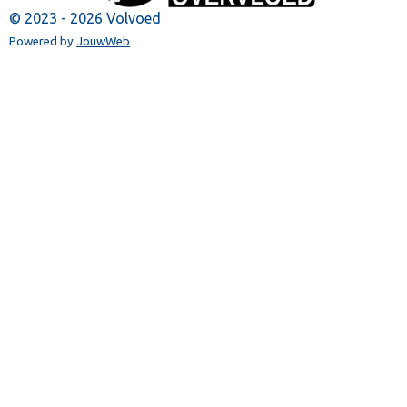
© 2023 - 2026 Volvoed
Powered by
JouwWeb