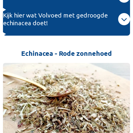
Kijk hier wat Volvoed met gedroogde
echinacea doet!
Echinacea - Rode zonnehoed