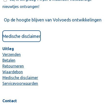
nieuwtjes ontvangen!
Op de hoogte blijven van Volvoeds ontwikkelingen
Medische disclaimer
Uitleg
Verzenden
Betalen
Retourneren
Waardebon
Medische disclaimer
Servicevoorwaarden
Contact