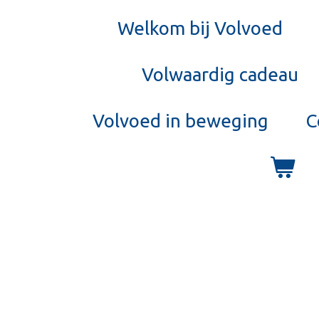
Welkom bij Volvoed
Volwaardig cadeau
Volvoed in beweging
C