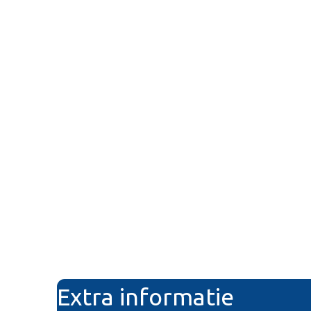
Extra informatie