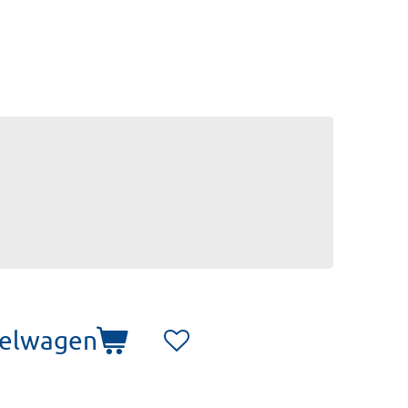
kelwagen