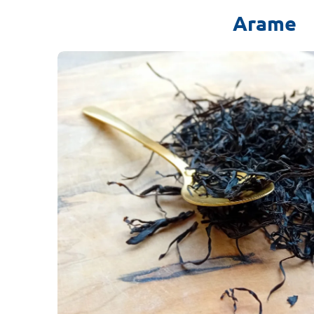
Arame