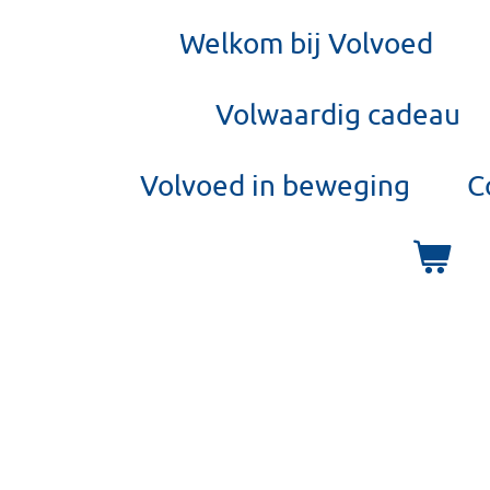
Welkom bij Volvoed
Volwaardig cadeau
Volvoed in beweging
C