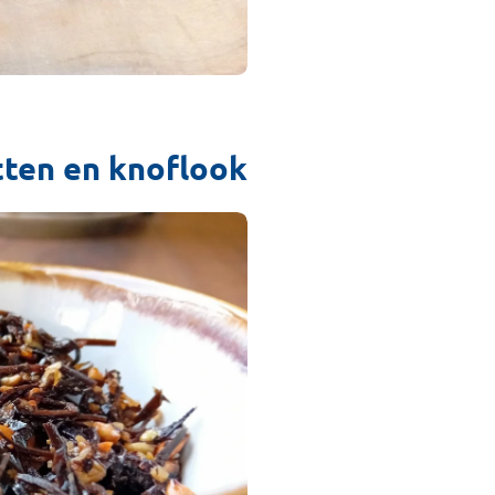
ten en knoflook