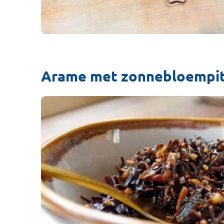
Arame met zonnebloempit