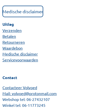
Medische disclaimer
Uitleg
Verzenden
Betalen
Retourneren
Waardebon
Medische disclaimer
Servicevoorwaarden
Contact
Contacteer Volvoed
Mail: volvoed@protonmail.com
Webshop tel:
06-27432107
Winkel tel:
06-11773245