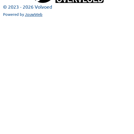
© 2023 - 2026 Volvoed
Powered by
JouwWeb