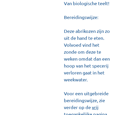
Van biologische teelt!
Bereidingswijze:
Deze abrikozen zijn zo
uit de hand te eten.
Volvoed vind het
zonde om deze te
weken omdat dan een
hoop van het specerij
verloren gaat in het
weekwater.
Voor een uitgebreide
bereidingswijze, zie
verder op de
vrij
toegankelijke pagina.