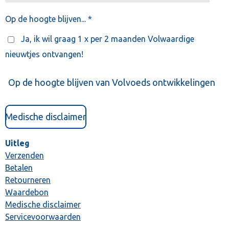
Op de hoogte blijven... *
Ja, ik wil graag 1 x per 2 maanden Volwaardige
nieuwtjes ontvangen!
Op de hoogte blijven van Volvoeds ontwikkelingen
Medische disclaimer
Uitleg
Verzenden
Betalen
Retourneren
Waardebon
Medische disclaimer
Servicevoorwaarden