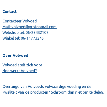
Contact
Contacteer Volvoed
Mail: volvoed@protonmail.com
Webshop tel:
06-27432107
Winkel tel:
06-11773245
Over Volvoed
Volvoed stelt zich voor
Hoe werkt Volvoed?
Overtuigd van Volvoeds
volwaardige voeding
en de
kwaliteit van de producten? Schroom dan niet om te delen.