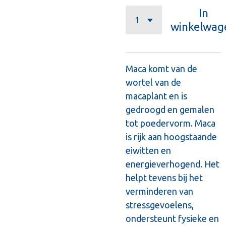
In
winkelwag
Maca komt van de
wortel van de
macaplant en is
gedroogd en gemalen
tot poedervorm. Maca
is rijk aan hoogstaande
eiwitten en
energieverhogend. Het
helpt tevens bij het
verminderen van
stressgevoelens,
ondersteunt fysieke en