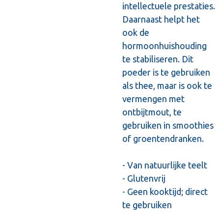
intellectuele prestaties.
Daarnaast helpt het
ook de
hormoonhuishouding
te stabiliseren. Dit
poeder is te gebruiken
als thee, maar is ook te
vermengen met
ontbijtmout, te
gebruiken in smoothies
of groentendranken.
- Van natuurlijke teelt
- Glutenvrij
- Geen kooktijd; direct
te gebruiken