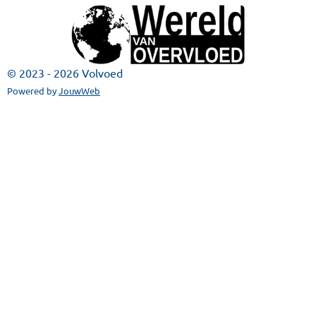
© 2023 - 2026 Volvoed
Powered by
JouwWeb