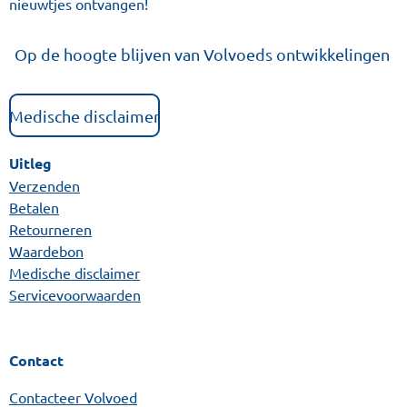
nieuwtjes ontvangen!
Op de hoogte blijven van Volvoeds ontwikkelingen
Medische disclaimer
Uitleg
Verzenden
Betalen
Retourneren
Waardebon
Medische disclaimer
Servicevoorwaarden
Contact
Contacteer Volvoed