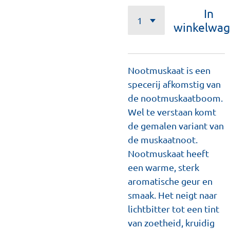
In
winkelwa
Nootmuskaat is een
specerij afkomstig van
de nootmuskaatboom.
Wel te verstaan komt
de gemalen variant van
de muskaatnoot.
Nootmuskaat heeft
een warme, sterk
aromatische geur en
smaak. Het neigt naar
lichtbitter tot een tint
van zoetheid, kruidig