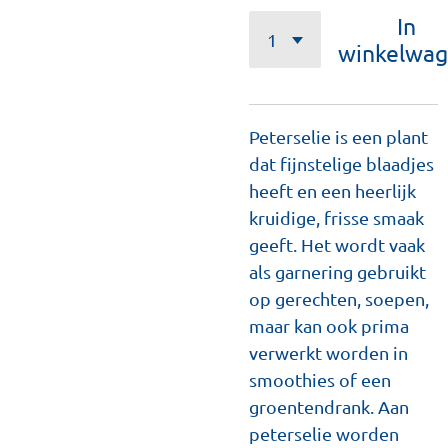
In
winkelwa
Peterselie is een plant
dat fijnstelige blaadjes
heeft en een heerlijk
kruidige, frisse smaak
geeft. Het wordt vaak
als garnering gebruikt
op gerechten, soepen,
maar kan ook prima
verwerkt worden in
smoothies of een
groentendrank. Aan
peterselie worden