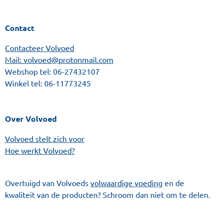
Contact
Contacteer Volvoed
Mail: volvoed@protonmail.com
Webshop tel:
06-27432107
Winkel tel:
06-11773245
Over Volvoed
Volvoed stelt zich voor
Hoe werkt Volvoed?
Overtuigd van Volvoeds
volwaardige voeding
en de
kwaliteit van de producten? Schroom dan niet om te delen.