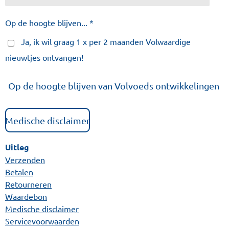
Op de hoogte blijven... *
Ja, ik wil graag 1 x per 2 maanden Volwaardige
nieuwtjes ontvangen!
Op de hoogte blijven van Volvoeds ontwikkelingen
Medische disclaimer
Uitleg
Verzenden
Betalen
Retourneren
Waardebon
Medische disclaimer
Servicevoorwaarden