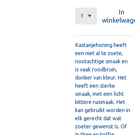
In
winkelwag
Kastanjehoning heeft
een niet al te zoete,
nootachtige smaak en
is vaak roodbruin,
donker van kleur. Het
heeft een sterke
smaak, met een licht
bittere nasmaak. Het
kan gebruikt worden in
elk gerecht dat wat
zoeter gewenst is. Of
in thee en koffie