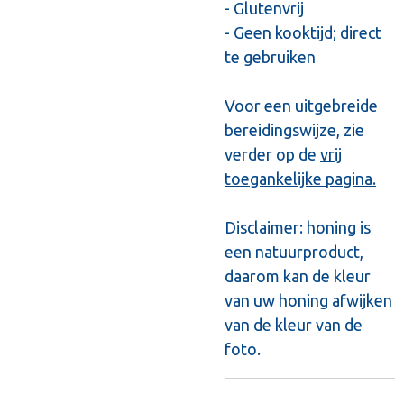
- Glutenvrij
- Geen kooktijd; direct
te gebruiken
Voor een uitgebreide
bereidingswijze, zie
verder op de
vrij
toegankelijke pagina.
Disclaimer: honing is
een natuurproduct,
daarom kan de kleur
van uw honing afwijken
van de kleur van de
foto.