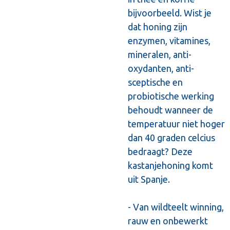
bijvoorbeeld. Wist je
dat honing zijn
enzymen, vitamines,
mineralen, anti-
oxydanten, anti-
sceptische en
probiotische werking
behoudt wanneer de
temperatuur niet hoger
dan 40 graden celcius
bedraagt? Deze
kastanjehoning komt
uit Spanje.
- Van wildteelt winning,
rauw en onbewerkt