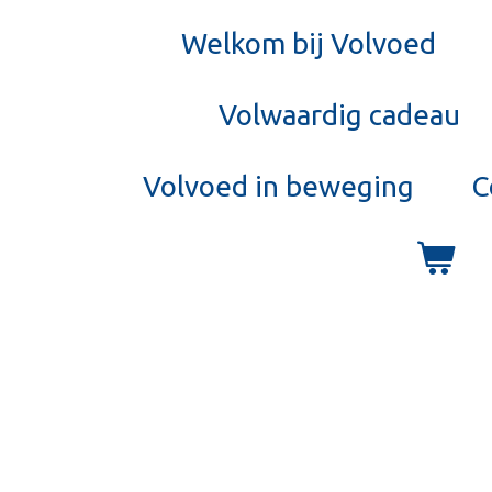
Welkom bij Volvoed
Volwaardig cadeau
Volvoed in beweging
C