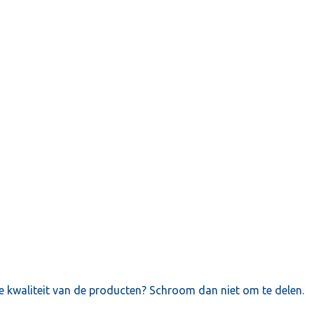
e kwaliteit van de producten? Schroom dan niet om te delen.