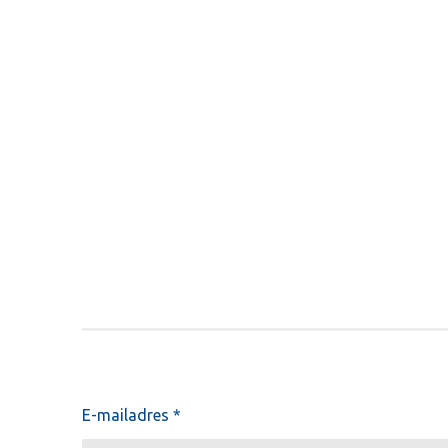
E-mailadres *