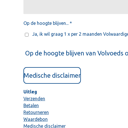
Op de hoogte blijven... *
Ja, ik wil graag 1 x per 2 maanden Volwaardig
Op de hoogte blijven van Volvoeds 
Medische disclaimer
Uitleg
Verzenden
Betalen
Retourneren
Waardebon
Medische disclaimer