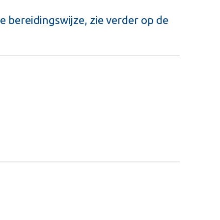
e bereidingswijze, zie verder op de