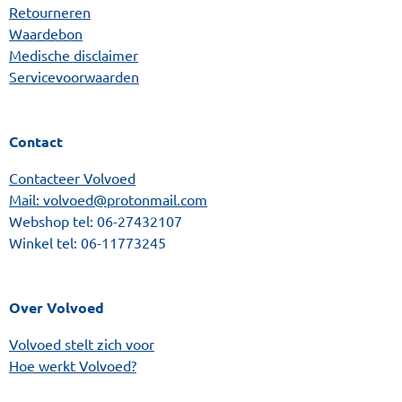
Retourneren
Waardebon
Medische disclaimer
Servicevoorwaarden
Contact
Contacteer Volvoed
Mail: volvoed@protonmail.com
Webshop tel:
06-27432107
Winkel tel:
06-11773245
Over Volvoed
Volvoed stelt zich voor
Hoe werkt Volvoed?