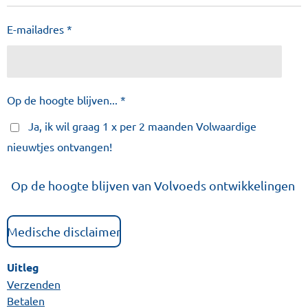
E-mailadres *
Op de hoogte blijven... *
Ja, ik wil graag 1 x per 2 maanden Volwaardige
nieuwtjes ontvangen!
Op de hoogte blijven van Volvoeds ontwikkelingen
Medische disclaimer
Uitleg
Verzenden
Betalen