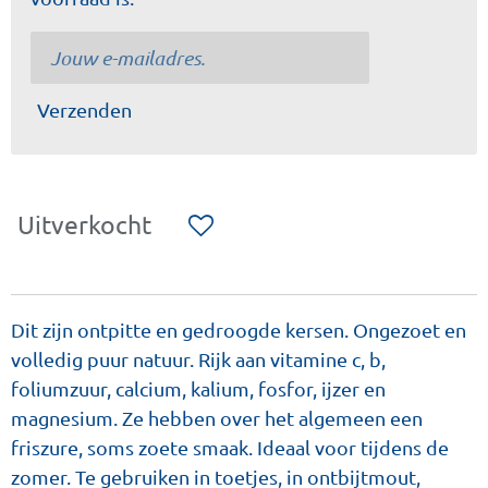
Verzenden
Uitverkocht
Dit zijn ontpitte en gedroogde kersen. Ongezoet en
volledig puur natuur. Rijk aan vitamine c, b,
foliumzuur, calcium, kalium, fosfor, ijzer en
magnesium. Ze hebben over het algemeen een
friszure, soms zoete smaak. Ideaal voor tijdens de
zomer. Te gebruiken in toetjes, in ontbijtmout,