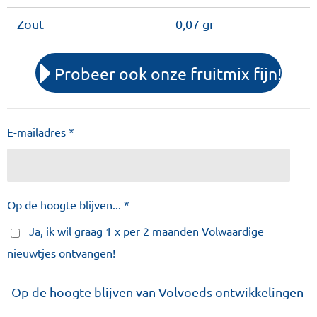
Zout
0,07 gr
Probeer ook onze fruitmix fijn!
E-mailadres *
Op de hoogte blijven... *
Ja, ik wil graag 1 x per 2 maanden Volwaardige
nieuwtjes ontvangen!
Op de hoogte blijven van Volvoeds ontwikkelingen