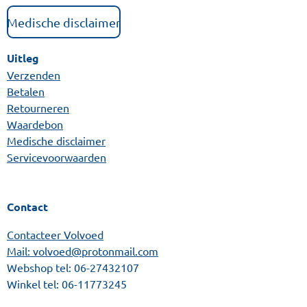
Medische disclaimer
Uitleg
Verzenden
Betalen
Retourneren
Waardebon
Medische disclaimer
Servicevoorwaarden
Contact
Contacteer Volvoed
Mail: volvoed@protonmail.com
Webshop tel:
06-27432107
Winkel tel:
06-11773245