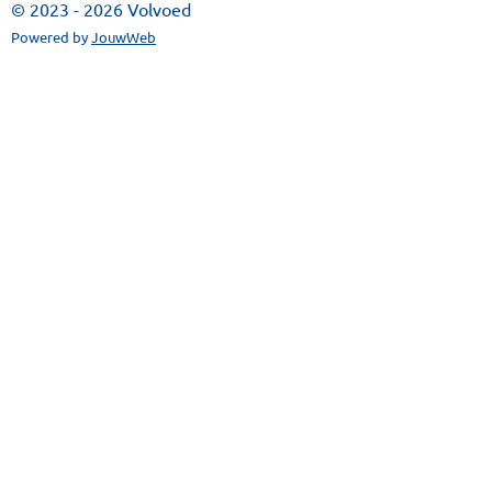
© 2023 - 2026 Volvoed
Powered by
JouwWeb