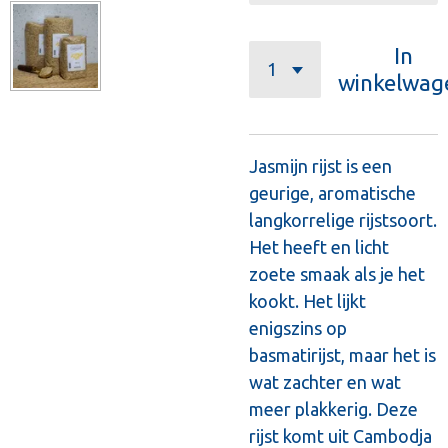
In
winkelwag
Jasmijn rijst is een
geurige, aromatische
langkorrelige rijstsoort.
Het heeft en licht
zoete smaak als je het
kookt. Het lijkt
enigszins op
basmatirijst, maar het is
wat zachter en wat
meer plakkerig. Deze
rijst komt uit Cambodja