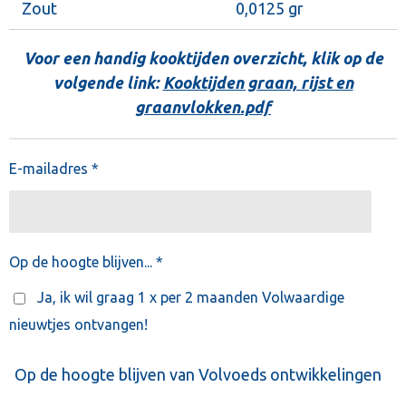
Zout
0,0125 gr
Voor een handig kooktijden overzicht, klik op de
volgende link:
Kooktijden graan, rijst en
graanvlokken.pdf
E-mailadres *
Op de hoogte blijven... *
Ja, ik wil graag 1 x per 2 maanden Volwaardige
nieuwtjes ontvangen!
Op de hoogte blijven van Volvoeds ontwikkelingen