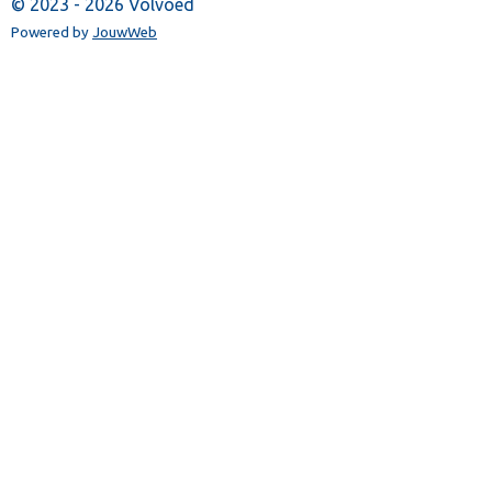
© 2023 - 2026 Volvoed
Powered by
JouwWeb