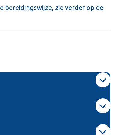
e bereidingswijze, zie verder op de