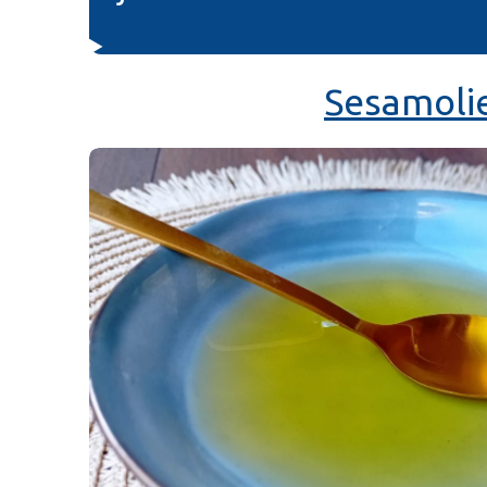
Sesamoli