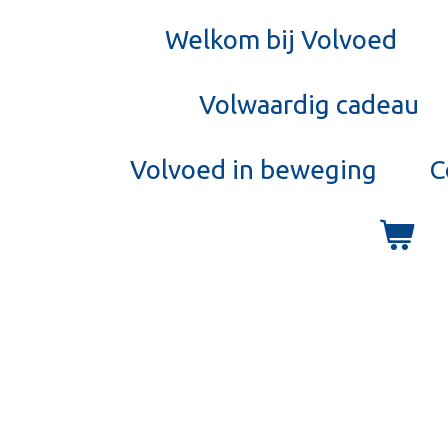
Welkom bij Volvoed
Volwaardig cadeau
Volvoed in beweging
C