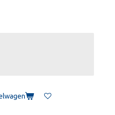
kelwagen