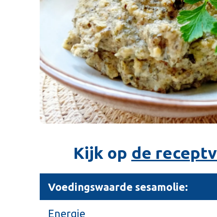
Kijk op
de receptv
Voedingswaarde sesamolie:
Energie