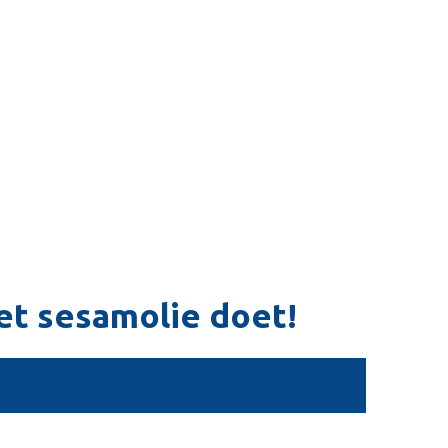
t sesamolie doet!