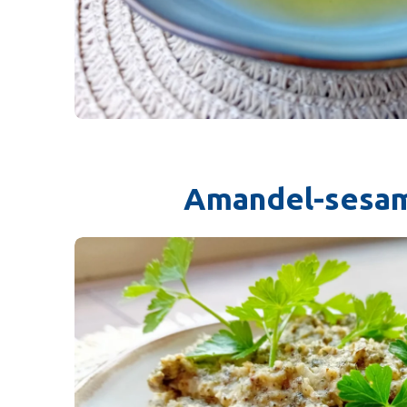
Amandel-sesa