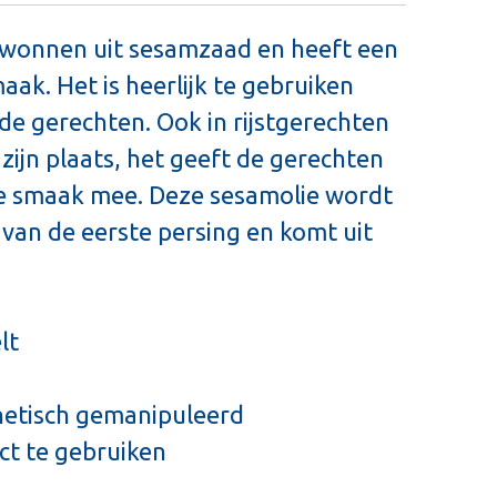
wonnen uit sesamzaad en heeft een
aak. Het is heerlijk te gebruiken
de gerechten. Ook in rijstgerechten
 zijn plaats, het geeft de gerechten
ge smaak mee. Deze sesamolie wordt
van de eerste persing en komt uit
lt
netisch gemanipuleerd
ect te gebruiken