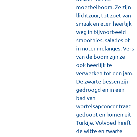
moerbeiboom. Ze zijn
llichtzuur, tot zoet van
smaak en eten heerlijk
weg in bijvoorbeeld
smoothies, salades of
in notenmelanges. Vers
van de boom zijn ze
ook heerlijk te
verwerken tot een jam.
De zwarte bessen zijn
gedroogd en in een
bad van
wortelsapconcentraat
gedoopt en komen uit
Turkije. Volvoed heeft
de witte en zwarte