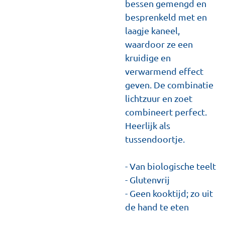
bessen gemengd en
besprenkeld met en
laagje kaneel,
waardoor ze een
kruidige en
verwarmend effect
geven. De combinatie
lichtzuur en zoet
combineert perfect.
Heerlijk als
tussendoortje.
- Van biologische teelt
- Glutenvrij
- Geen kooktijd; zo uit
de hand te eten