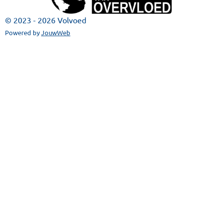
© 2023 - 2026 Volvoed
Powered by
JouwWeb