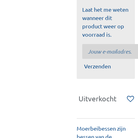
Laat het me weten
wanneer dit
product weer op
voorraad is.
Verzenden
Uitverkocht
Moerbeibessen zijn
bessen van de