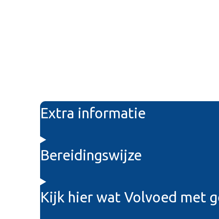
Extra informatie
Bereidingswijze
Kijk hier wat Volvoed met 