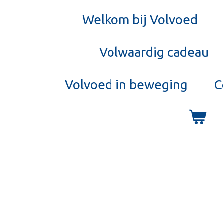
Welkom bij Volvoed
Volwaardig cadeau
Volvoed in beweging
C