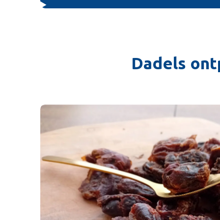
Dadels ont