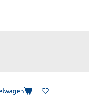
kelwagen