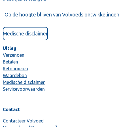
Op de hoogte blijven van Volvoeds ontwikkelingen
Medische disclaimer
Uitleg
Verzenden
Betalen
Retourneren
Waardebon
Medische disclaimer
Servicevoorwaarden
Contact
Contacteer Volvoed