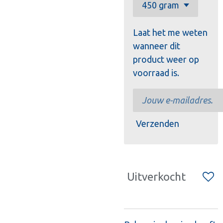
Laat het me weten
wanneer dit
product weer op
voorraad is.
Verzenden
Uitverkocht