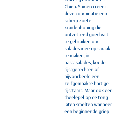
China. Samen creëert
deze combinatie een
scherp zoete
kruidenhoning die
ontzettend goed valt
te gebruiken om
salades mee op smaak
te maken, in
pastasalades, koude
rijstgerechten of
bijvoorbeeld een
zelfgemaakte hartige
rijsttaart. Maar ook een
theelepel op de tong
laten smelten wanneer
een beginnende griep