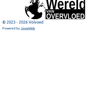
© 2023 - 2026 Volvoed
Powered by
JouwWeb