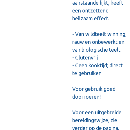
aanstaande lijkt, heeft
een ontzettend
heilzaam effect.
- Van wildteelt winning,
rauw en onbewerkt en
van biologische teelt
- Glutenvrij
- Geen kooktijd; direct
te gebruiken
Voor gebruik goed
doorroeren!
Voor een uitgebreide
bereidingswijze, zie
verder op de pagina.