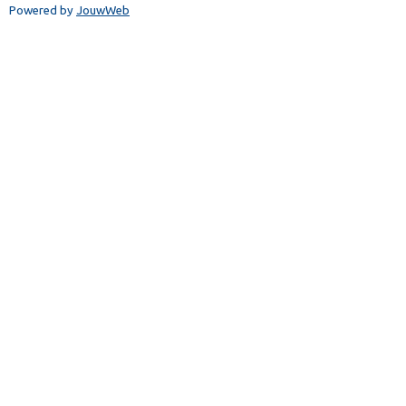
Powered by
JouwWeb