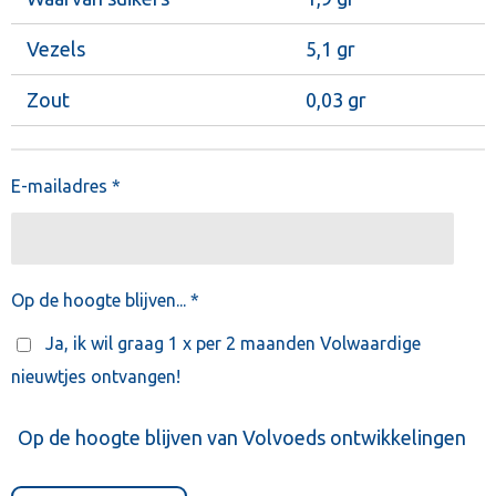
Vezels
5,1 gr
Zout
0,03 gr
E-mailadres *
Op de hoogte blijven... *
Ja, ik wil graag 1 x per 2 maanden Volwaardige
nieuwtjes ontvangen!
Op de hoogte blijven van Volvoeds ontwikkelingen