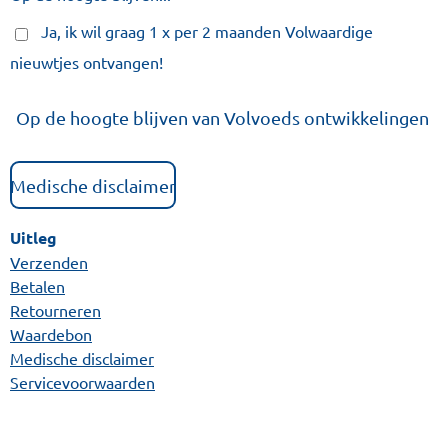
Ja, ik wil graag 1 x per 2 maanden Volwaardige
nieuwtjes ontvangen!
Op de hoogte blijven van Volvoeds ontwikkelingen
Medische disclaimer
Uitleg
Verzenden
Betalen
Retourneren
Waardebon
Medische disclaimer
Servicevoorwaarden