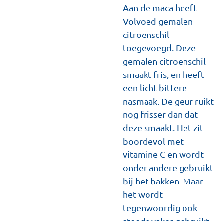
Aan de maca heeft
Volvoed gemalen
citroenschil
toegevoegd. Deze
gemalen citroenschil
smaakt fris, en heeft
een licht bittere
nasmaak. De geur ruikt
nog frisser dan dat
deze smaakt. Het zit
boordevol met
vitamine C en wordt
onder andere gebruikt
bij het bakken. Maar
het wordt
tegenwoordig ook
steeds vaker gebruikt