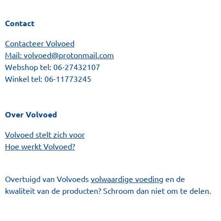
Contact
Contacteer Volvoed
Mail: volvoed@protonmail.com
Webshop tel:
06-27432107
Winkel tel:
06-11773245
Over Volvoed
Volvoed stelt zich voor
Hoe werkt Volvoed?
Overtuigd van Volvoeds
volwaardige voeding
en de
kwaliteit van de producten? Schroom dan niet om te delen.