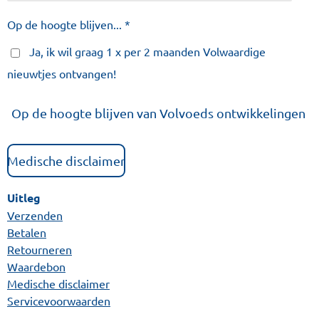
Op de hoogte blijven... *
Ja, ik wil graag 1 x per 2 maanden Volwaardige
nieuwtjes ontvangen!
Op de hoogte blijven van Volvoeds ontwikkelingen
Medische disclaimer
Uitleg
Verzenden
Betalen
Retourneren
Waardebon
Medische disclaimer
Servicevoorwaarden