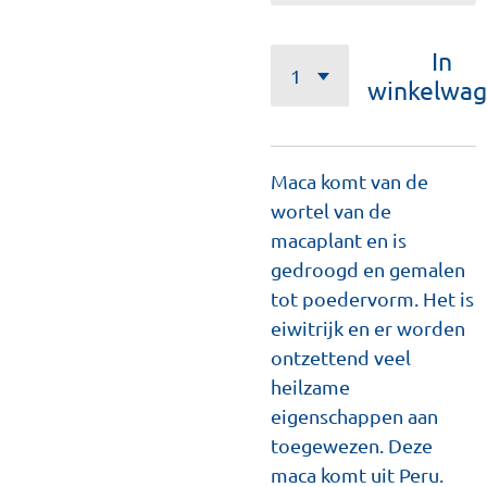
In
winkelwa
Maca komt van de
wortel van de
macaplant en is
gedroogd en gemalen
tot poedervorm. Het is
eiwitrijk en er worden
ontzettend veel
heilzame
eigenschappen aan
toegewezen. Deze
maca komt uit Peru.