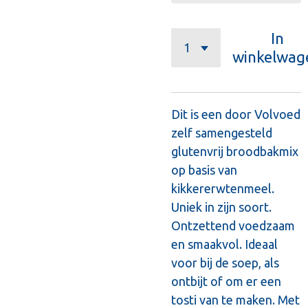
In
winkelwag
Dit is een door Volvoed
zelf samengesteld
glutenvrij broodbakmix
op basis van
kikkererwtenmeel.
Uniek in zijn soort.
Ontzettend voedzaam
en smaakvol. Ideaal
voor bij de soep, als
ontbijt of om er een
tosti van te maken. Met