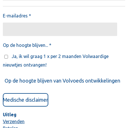
E-mailadres *
Op de hoogte blijven... *
Ja, ik wil graag 1 x per 2 maanden Volwaardige
nieuwtjes ontvangen!
Op de hoogte blijven van Volvoeds ontwikkelingen
Medische disclaimer
Uitleg
Verzenden