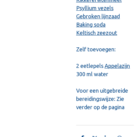
Psyllium vezels
Gebroken lijnzaad
Baking soda
Keltisch zeezout
Zelf toevoegen:
2 eetlepels
Appelazijn
300 ml water
Voor een uitgebreide
bereidingswijze: Zie
verder op de pagina