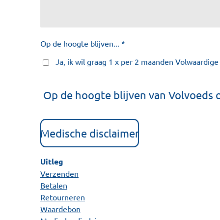
Op de hoogte blijven... *
Ja, ik wil graag 1 x per 2 maanden Volwaardig
Op de hoogte blijven van Volvoeds 
Medische disclaimer
Uitleg
Verzenden
Betalen
Retourneren
Waardebon