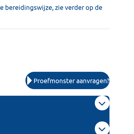
e bereidingswijze, zie verder op de
Proefmonster aanvragen?