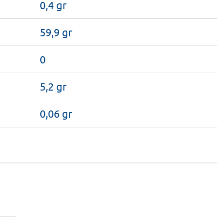
0,4 gr
59,9 gr
0
5,2 gr
0,06 gr