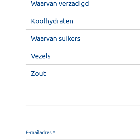
Waarvan verzadigd
Koolhydraten
Waarvan suikers
Vezels
Zout
E-mailadres *