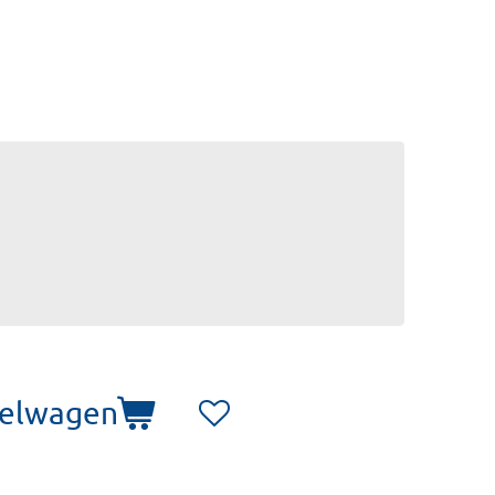
kelwagen