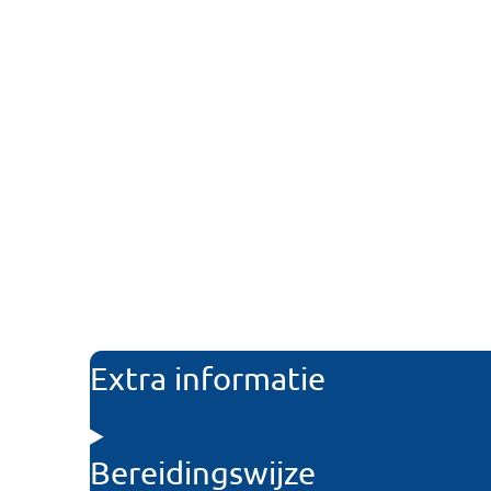
Extra informatie
Bereidingswijze