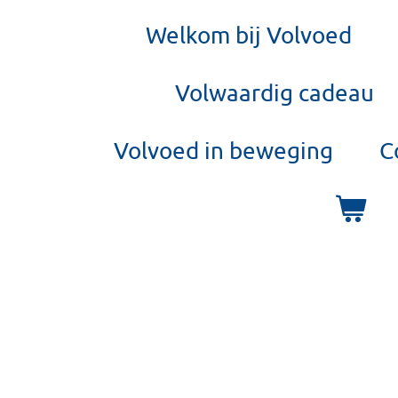
Welkom bij Volvoed
Volwaardig cadeau
Volvoed in beweging
C