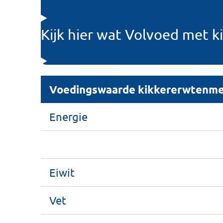
Kijk hier wat Volvoed met 
Voedingswaarde kikkererwtenme
Energie
Eiwit
Vet