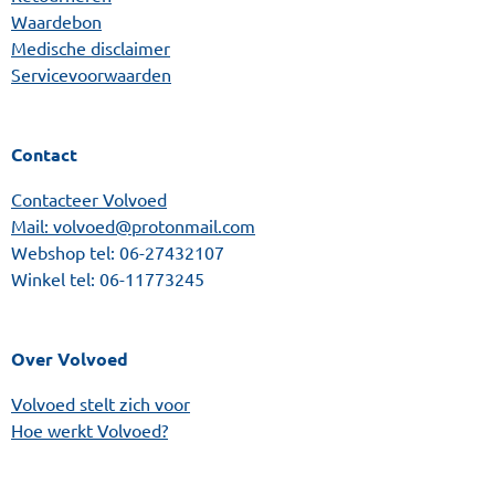
Waardebon
Medische disclaimer
Servicevoorwaarden
Contact
Contacteer Volvoed
Mail: volvoed@protonmail.com
Webshop tel:
06-27432107
Winkel tel:
06-11773245
Over Volvoed
Volvoed stelt zich voor
Hoe werkt Volvoed?