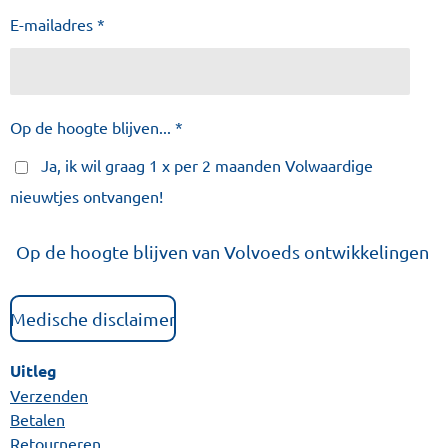
E-mailadres *
Op de hoogte blijven... *
Ja, ik wil graag 1 x per 2 maanden Volwaardige
nieuwtjes ontvangen!
Op de hoogte blijven van Volvoeds ontwikkelingen
Medische disclaimer
Uitleg
Verzenden
Betalen
Retourneren