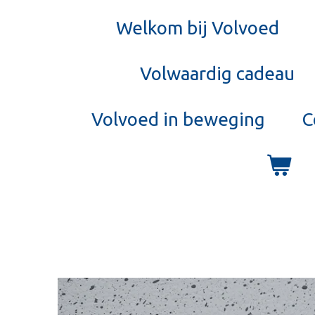
Welkom bij Volvoed
Volwaardig cadeau
Volvoed in beweging
C