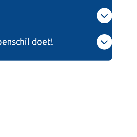
enschil doet!