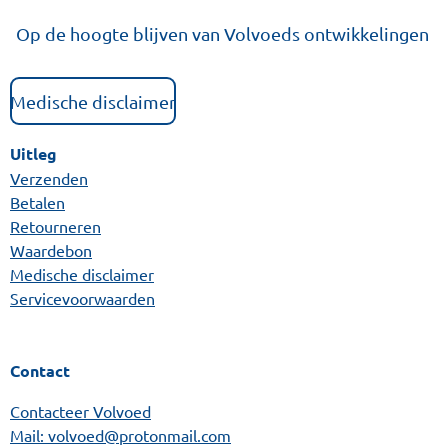
Op de hoogte blijven van Volvoeds ontwikkelingen
Medische disclaimer
Uitleg
Verzenden
Betalen
Retourneren
Waardebon
Medische disclaimer
Servicevoorwaarden
Contact
Contacteer Volvoed
Mail: volvoed@protonmail.com