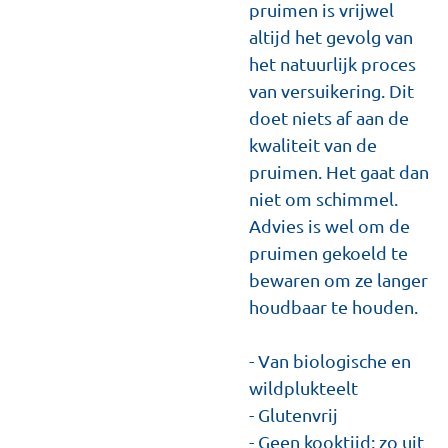
pruimen is vrijwel
altijd het gevolg van
het natuurlijk proces
van versuikering. Dit
doet niets af aan de
kwaliteit van de
pruimen. Het gaat dan
niet om schimmel.
Advies is wel om de
pruimen gekoeld te
bewaren om ze langer
houdbaar te houden.
- Van biologische en
wildplukteelt
- Glutenvrij
- Geen kooktijd; zo uit