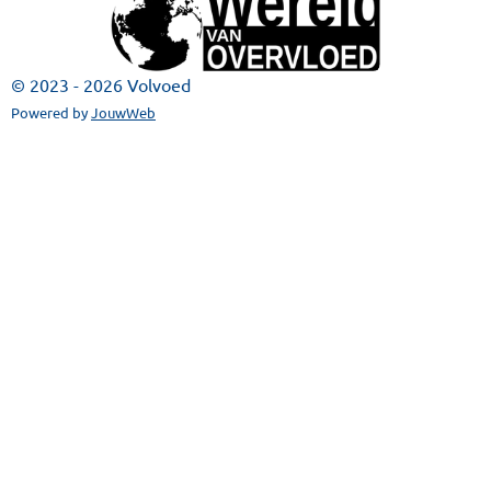
© 2023 - 2026 Volvoed
Powered by
JouwWeb