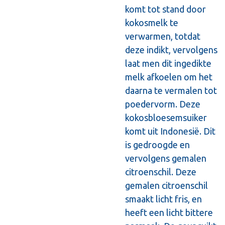
komt tot stand door
kokosmelk te
verwarmen, totdat
deze indikt, vervolgens
laat men dit ingedikte
melk afkoelen om het
daarna te vermalen tot
poedervorm. Deze
kokosbloesemsuiker
komt uit Indonesië. Dit
is gedroogde en
vervolgens gemalen
citroenschil. Deze
gemalen citroenschil
smaakt licht fris, en
heeft een licht bittere