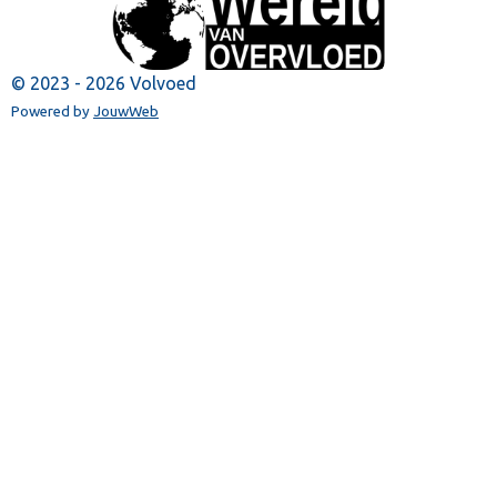
© 2023 - 2026 Volvoed
Powered by
JouwWeb