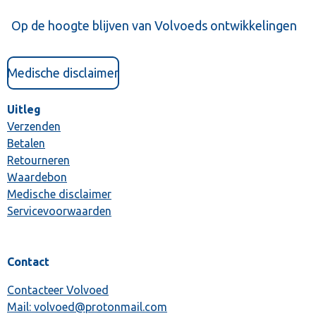
Op de hoogte blijven van Volvoeds ontwikkelingen
Medische disclaimer
Uitleg
Verzenden
Betalen
Retourneren
Waardebon
Medische disclaimer
Servicevoorwaarden
Contact
Contacteer Volvoed
Mail: volvoed@protonmail.com