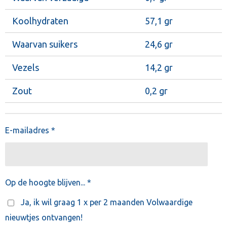
Koolhydraten
57,1 gr
Waarvan suikers
24,6 gr
Vezels
14,2 gr
Zout
0,2 gr
E-mailadres *
Op de hoogte blijven... *
Ja, ik wil graag 1 x per 2 maanden Volwaardige
nieuwtjes ontvangen!