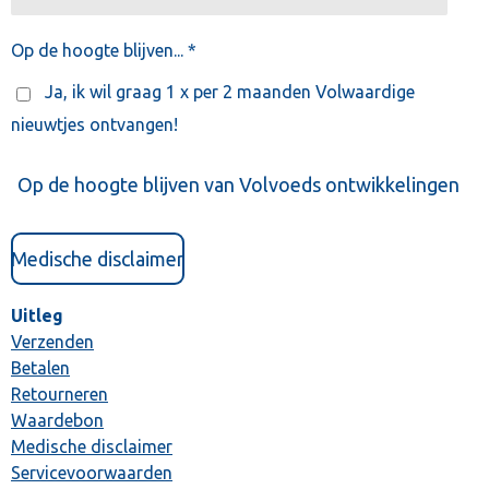
Op de hoogte blijven... *
Ja, ik wil graag 1 x per 2 maanden Volwaardige
nieuwtjes ontvangen!
Op de hoogte blijven van Volvoeds ontwikkelingen
Medische disclaimer
Uitleg
Verzenden
Betalen
Retourneren
Waardebon
Medische disclaimer
Servicevoorwaarden