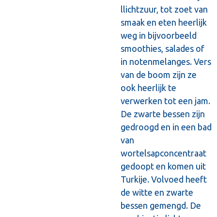
llichtzuur, tot zoet van
smaak en eten heerlijk
weg in bijvoorbeeld
smoothies, salades of
in notenmelanges. Vers
van de boom zijn ze
ook heerlijk te
verwerken tot een jam.
De zwarte bessen zijn
gedroogd en in een bad
van
wortelsapconcentraat
gedoopt en komen uit
Turkije. Volvoed heeft
de witte en zwarte
bessen gemengd. De