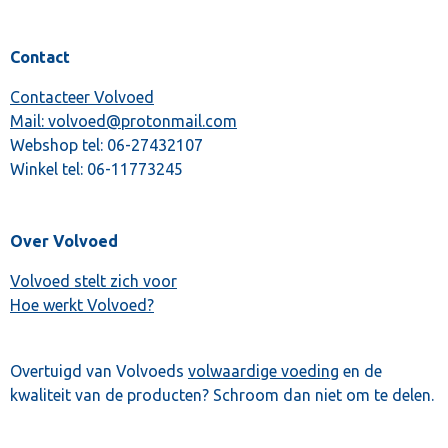
Contact
Contacteer Volvoed
Mail: volvoed@protonmail.com
Webshop tel:
06-27432107
Winkel tel:
06-11773245
Over Volvoed
Volvoed stelt zich voor
Hoe werkt Volvoed?
Overtuigd van Volvoeds
volwaardige voeding
en de
kwaliteit van de producten? Schroom dan niet om te delen.