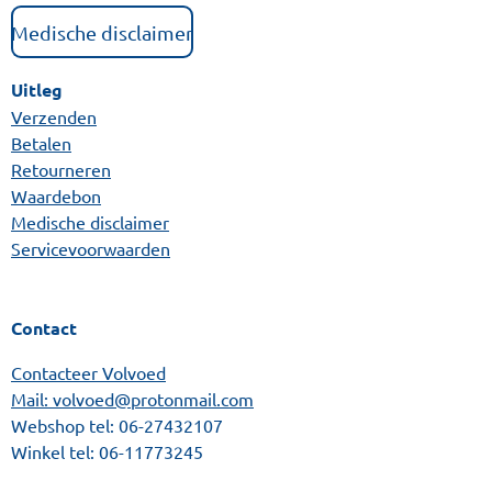
Medische disclaimer
Uitleg
Verzenden
Betalen
Retourneren
Waardebon
Medische disclaimer
Servicevoorwaarden
Contact
Contacteer Volvoed
Mail: volvoed@protonmail.com
Webshop tel:
06-27432107
Winkel tel:
06-11773245