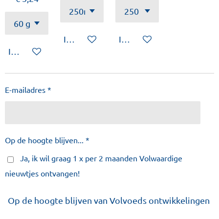
In winkelwagen
In winkelwagen
In winkelwagen
E-mailadres *
Op de hoogte blijven... *
Ja, ik wil graag 1 x per 2 maanden Volwaardige
nieuwtjes ontvangen!
Op de hoogte blijven van Volvoeds ontwikkelingen